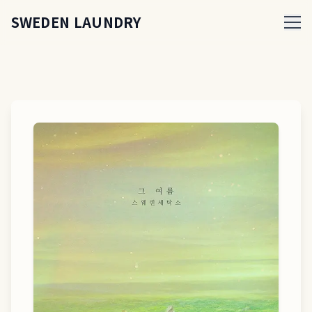
SWEDEN LAUNDRY