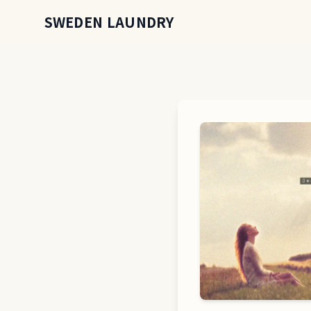
SWEDEN LAUNDRY