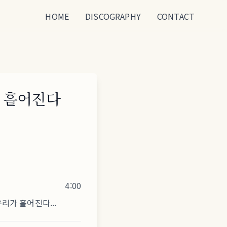
HOME
DISCOGRAPHY
CONTACT
 흩어진다
4:00
리가 흩어진다...