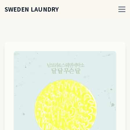
SWEDEN LAUNDRY