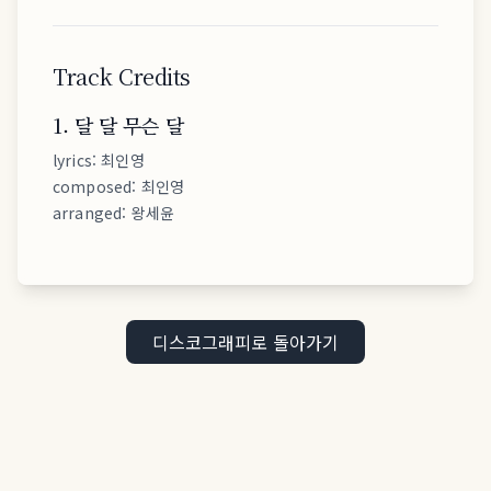
Track Credits
1
.
달 달 무슨 달
lyrics
:
최인영
composed
:
최인영
arranged
:
왕세윤
디스코그래피로 돌아가기