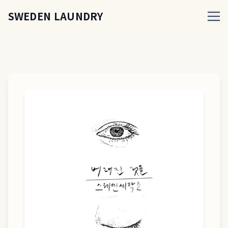
SWEDEN LAUNDRY