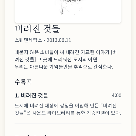
버려진 것들
스웨덴세탁소
•
2013.06.11
때묻지 않은 소녀들이 써 내려간 기묘한 이야기 [버
려진 것들] 그 곳에 드리워진 도시의 이면.
우리는 아름다운 기억들만을 추억으로 간직한다.
수록곡
1
.
버려진 것들
4:00
도시에 버려진 대상에 감정을 이입해 만든 "버려진
것들"은 사운드 라이브러리를 통한 기승전결이 있다.